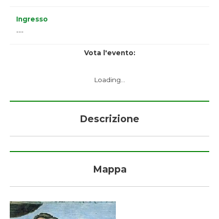
Ingresso
---
Vota l'evento:
Loading...
Descrizione
Mappa