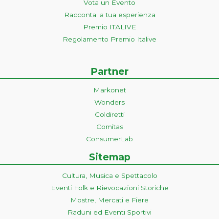
Vota un Evento
Racconta la tua esperienza
Premio ITALIVE
Regolamento Premio Italive
Partner
Markonet
Wonders
Coldiretti
Comitas
ConsumerLab
Sitemap
Cultura, Musica e Spettacolo
Eventi Folk e Rievocazioni Storiche
Mostre, Mercati e Fiere
Raduni ed Eventi Sportivi