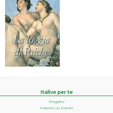
Italive per te
Progetto
Inserisci un Evento