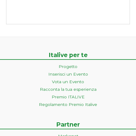
Italive per te
Progetto
Inserisci un Evento
Vota un Evento
Racconta la tua esperienza
Premio ITALIVE
Regolamento Premio Italive
Partner
Markonet