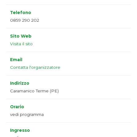
Telefono
0859 290 202
Sito Web
Visita il sito
Email
Contatta l'organizzatore
Indirizzo
Caramanico Terme (PE)
Orario
vedi programma
Ingresso