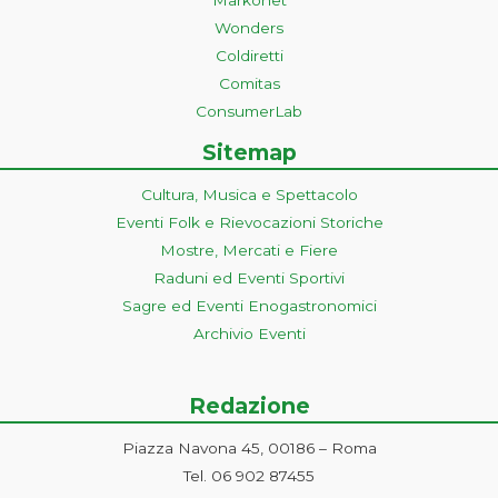
Wonders
Coldiretti
Comitas
ConsumerLab
Sitemap
Cultura, Musica e Spettacolo
Eventi Folk e Rievocazioni Storiche
Mostre, Mercati e Fiere
Raduni ed Eventi Sportivi
Sagre ed Eventi Enogastronomici
Archivio Eventi
Redazione
Piazza Navona 45, 00186 – Roma
Tel. 06 902 87455