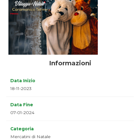
Informazioni
Data Inizio
18-11-2023
Data Fine
07-01-2024
Categoria
Mercatini di Natale