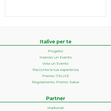
Italive per te
Progetto
Inserisci un Evento
Vota un Evento
Racconta la tua esperienza
Premio ITALIVE
Regolamento Premio Italive
Partner
Markonet