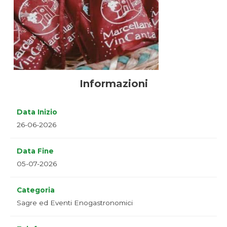
Informazioni
Data Inizio
26-06-2026
Data Fine
05-07-2026
Categoria
Sagre ed Eventi Enogastronomici