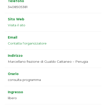
Telefono
3408505381
Sito Web
Visita il sito
Email
Contatta l'organizzatore
Indirizzo
Marcellano frazione di Gualdo Cattaneo – Perugia
Orario
consulta programma
Ingresso
libero