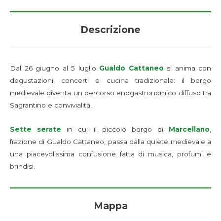
Descrizione
Dal 26 giugno al 5 luglio
Gualdo Cattaneo
si anima con
degustazioni, concerti e cucina tradizionale: il borgo
medievale diventa un percorso enogastronomico diffuso tra
Sagrantino e convivialità.
Sette serate
in cui il piccolo borgo di
Marcellano
,
frazione di Gualdo Cattaneo, passa dalla quiete medievale a
una piacevolissima confusione fatta di musica, profumi e
brindisi.
Mappa