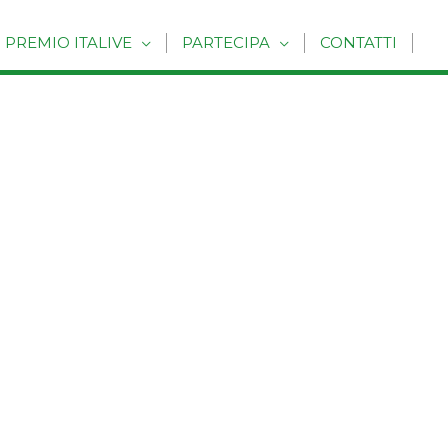
PREMIO ITALIVE
PARTECIPA
CONTATTI