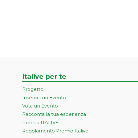
Italive per te
Progetto
Inserisci un Evento
Vota un Evento
Racconta la tua esperienza
Premio ITALIVE
Regolamento Premio Italive