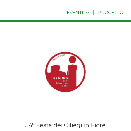
EVENTI
PROGETTO
54° Festa dei Ciliegi in Fiore