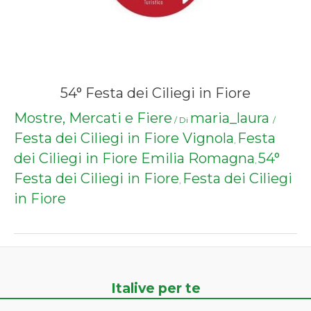
54° Festa dei Ciliegi in Fiore
Mostre, Mercati e Fiere
maria_laura
/ Di
/
Festa dei Ciliegi in Fiore Vignola
Festa
,
dei Ciliegi in Fiore Emilia Romagna
54°
,
Festa dei Ciliegi in Fiore
Festa dei Ciliegi
,
in Fiore
Italive per te