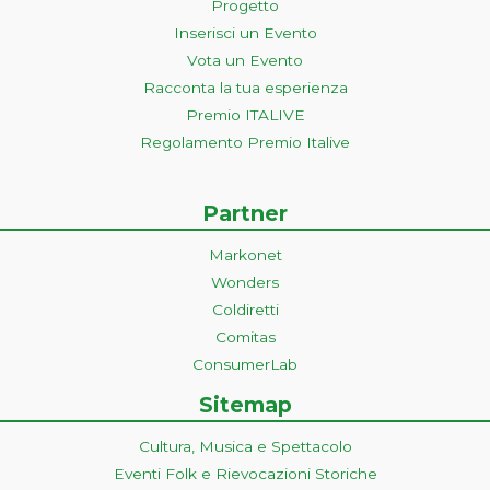
Progetto
Inserisci un Evento
Vota un Evento
Racconta la tua esperienza
Premio ITALIVE
Regolamento Premio Italive
Partner
Markonet
Wonders
Coldiretti
Comitas
ConsumerLab
Sitemap
Cultura, Musica e Spettacolo
Eventi Folk e Rievocazioni Storiche