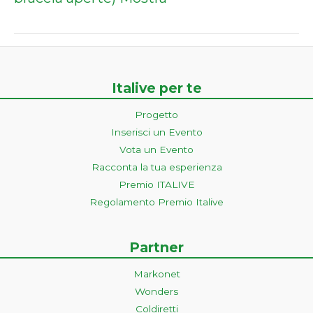
Italive per te
Progetto
Inserisci un Evento
Vota un Evento
Racconta la tua esperienza
Premio ITALIVE
Regolamento Premio Italive
Partner
Markonet
Wonders
Coldiretti