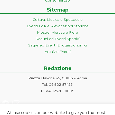
ConsumerLab
Sitemap
Cultura, Musica e Spettacolo
Eventi Folk e Rievocazioni Storiche
Mostre, Mercati e Fiere
Raduni ed Eventi Sportivi
Sagre ed Eventi Enogastronomici
Archivio Eventi
Redazione
Piazza Navona 45, 00186 – Roma
Tel. 06 902 87455
P.IVA: 12528191005
We use cookies on our website to give you the most