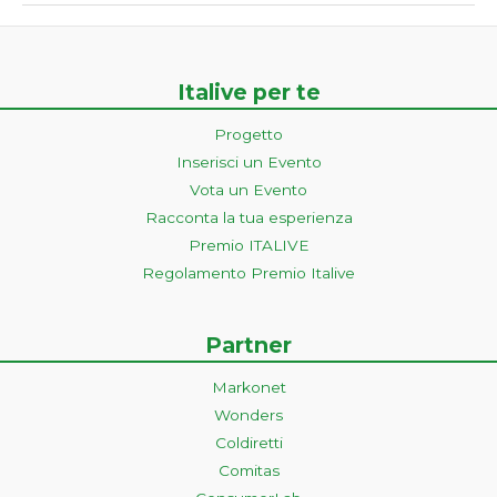
Italive per te
Progetto
Inserisci un Evento
Vota un Evento
Racconta la tua esperienza
Premio ITALIVE
Regolamento Premio Italive
Partner
Markonet
Wonders
Coldiretti
Comitas