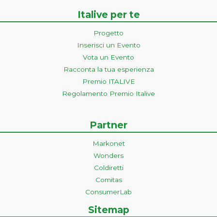
Italive per te
Progetto
Inserisci un Evento
Vota un Evento
Racconta la tua esperienza
Premio ITALIVE
Regolamento Premio Italive
Partner
Markonet
Wonders
Coldiretti
Comitas
ConsumerLab
Sitemap