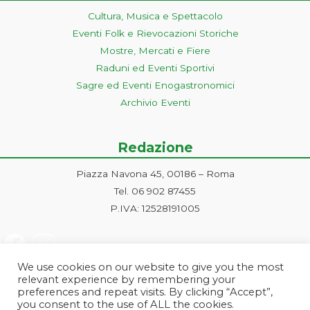
Cultura, Musica e Spettacolo
Eventi Folk e Rievocazioni Storiche
Mostre, Mercati e Fiere
Raduni ed Eventi Sportivi
Sagre ed Eventi Enogastronomici
Archivio Eventi
Redazione
Piazza Navona 45, 00186 – Roma
Tel. 06 902 87455
P.IVA: 12528191005
We use cookies on our website to give you the most
relevant experience by remembering your
preferences and repeat visits. By clicking “Accept”,
you consent to the use of ALL the cookies.