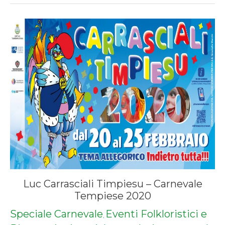
Luc Carrasciali Timpiesu – Carnevale
Tempiese 2020
Speciale Carnevale
Eventi Folkloristici e
,