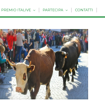
PREMIO ITALIVE
PARTECIPA
CONTATTI