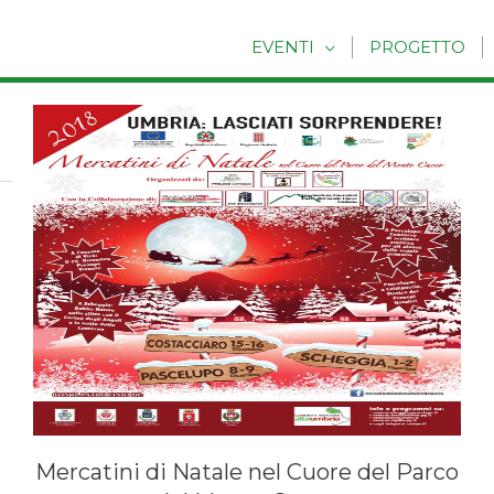
EVENTI
PROGETTO
Mercatini di Natale nel Cuore del Parco