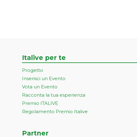
Italive per te
Progetto
Inserisci un Evento
Vota un Evento
Racconta la tua esperienza
Premio ITALIVE
Regolamento Premio Italive
Partner