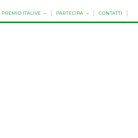
PREMIO ITALIVE
PARTECIPA
CONTATTI