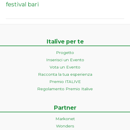
festival bari
Italive per te
Progetto
Inserisci un Evento
Vota un Evento
Racconta la tua esperienza
Premio ITALIVE
Regolamento Premio Italive
Partner
Markonet
Wonders