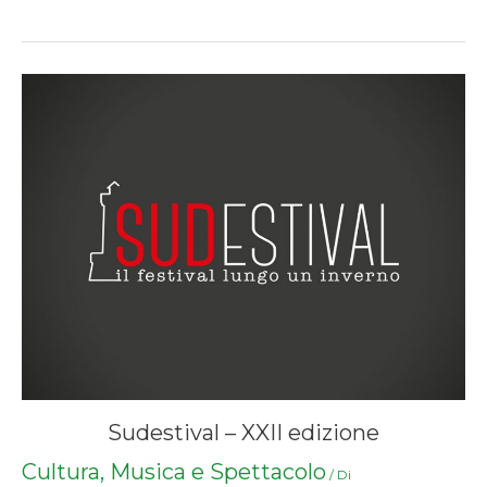
Sudestival – XXII edizione
Cultura, Musica e Spettacolo
/ Di