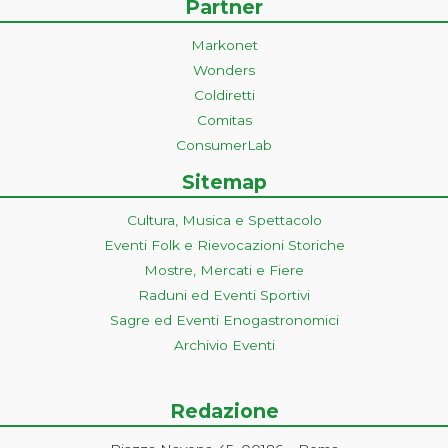
Partner
Markonet
Wonders
Coldiretti
Comitas
ConsumerLab
Sitemap
Cultura, Musica e Spettacolo
Eventi Folk e Rievocazioni Storiche
Mostre, Mercati e Fiere
Raduni ed Eventi Sportivi
Sagre ed Eventi Enogastronomici
Archivio Eventi
Redazione