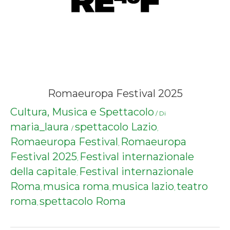
Romaeuropa Festival 2025
Cultura, Musica e Spettacolo
/ Di
maria_laura
spettacolo Lazio
/
,
Romaeuropa Festival
Romaeuropa
,
Festival 2025
Festival internazionale
,
della capitale
Festival internazionale
,
Roma
musica roma
musica lazio
teatro
,
,
,
roma
spettacolo Roma
,