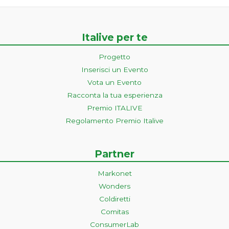
Italive per te
Progetto
Inserisci un Evento
Vota un Evento
Racconta la tua esperienza
Premio ITALIVE
Regolamento Premio Italive
Partner
Markonet
Wonders
Coldiretti
Comitas
ConsumerLab