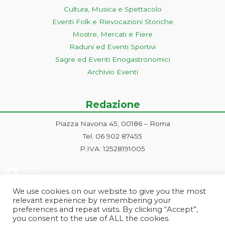
Cultura, Musica e Spettacolo
Eventi Folk e Rievocazioni Storiche
Mostre, Mercati e Fiere
Raduni ed Eventi Sportivi
Sagre ed Eventi Enogastronomici
Archivio Eventi
Redazione
Piazza Navona 45, 00186 – Roma
Tel. 06 902 87455
P.IVA: 12528191005
We use cookies on our website to give you the most
relevant experience by remembering your
preferences and repeat visits. By clicking “Accept”,
you consent to the use of ALL the cookies.