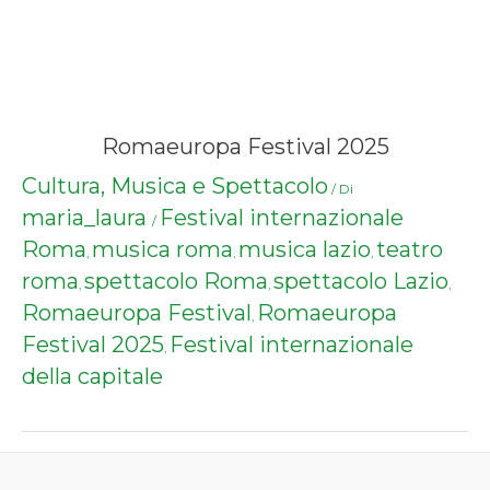
Romaeuropa Festival 2025
Cultura, Musica e Spettacolo
/ Di
maria_laura
Festival internazionale
/
Roma
musica roma
musica lazio
teatro
,
,
,
roma
spettacolo Roma
spettacolo Lazio
,
,
,
Romaeuropa Festival
Romaeuropa
,
Festival 2025
Festival internazionale
,
della capitale