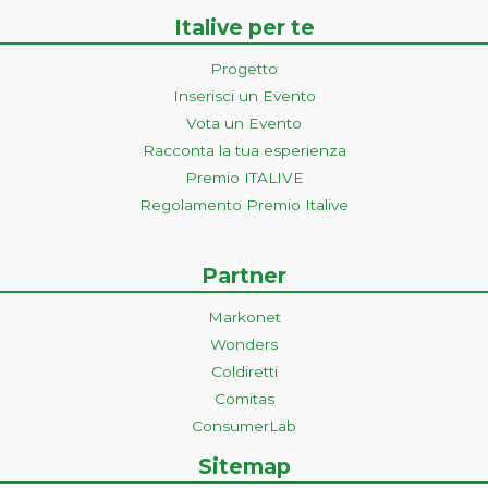
Italive per te
Progetto
Inserisci un Evento
Vota un Evento
Racconta la tua esperienza
Premio ITALIVE
Regolamento Premio Italive
Partner
Markonet
Wonders
Coldiretti
Comitas
ConsumerLab
Sitemap