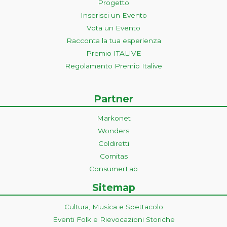
Progetto
Inserisci un Evento
Vota un Evento
Racconta la tua esperienza
Premio ITALIVE
Regolamento Premio Italive
Partner
Markonet
Wonders
Coldiretti
Comitas
ConsumerLab
Sitemap
Cultura, Musica e Spettacolo
Eventi Folk e Rievocazioni Storiche