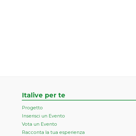
Italive per te
Progetto
Inserisci un Evento
Vota un Evento
Racconta la tua esperienza