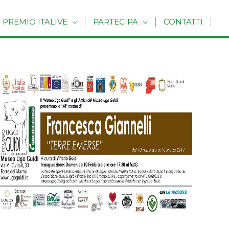
PREMIO ITALIVE
PARTECIPA
CONTATTI