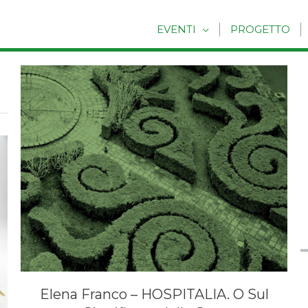
EVENTI
PROGETTO
Elena Franco – HOSPITALIA. O Sul