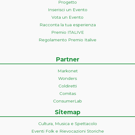
Progetto
Inserisci un Evento
Vota un Evento
Racconta la tua esperienza
Premio ITALIVE
Regolamento Premio Italive
Partner
Markonet
Wonders
Coldiretti
Comitas
ConsumerLab
Sitemap
Cultura, Musica e Spettacolo
Eventi Folk e Rievocazioni Storiche