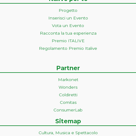
Progetto
Inserisci un Evento
Vota un Evento
Racconta la tua esperienza
Premio ITALIVE
Regolamento Premio Italive
Partner
Markonet
Wonders
Coldiretti
Comitas
ConsumerLab
Sitemap
Cultura, Musica e Spettacolo