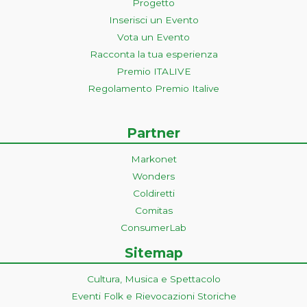
Progetto
Inserisci un Evento
Vota un Evento
Racconta la tua esperienza
Premio ITALIVE
Regolamento Premio Italive
Partner
Markonet
Wonders
Coldiretti
Comitas
ConsumerLab
Sitemap
Cultura, Musica e Spettacolo
Eventi Folk e Rievocazioni Storiche