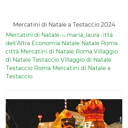
Mercatini di Natale a Testaccio 2024
Mercatini di Natale
maria_laura
ittà
/ Di
/
dell'Altra Economia Natale
Natale Roma
,
città
Mercatini di Natale Roma
Villaggio
,
,
di Natale Testaccio
Villaggio di Natale
,
Testaccio Roma
Mercatini di Natale a
,
Testaccio