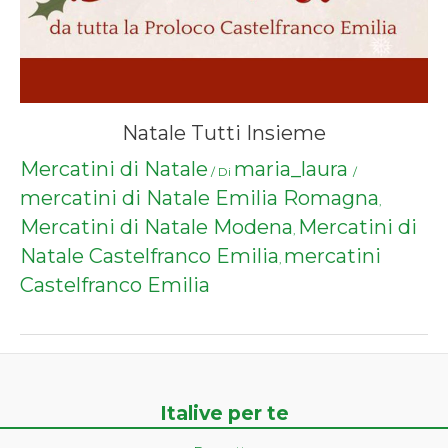
Natale Tutti Insieme
Mercatini di Natale
maria_laura
/ Di
/
mercatini di Natale Emilia Romagna
,
Mercatini di Natale Modena
Mercatini di
,
Natale Castelfranco Emilia
mercatini
,
Castelfranco Emilia
Italive per te