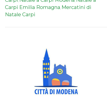
,
,
Carpi Emilia Romagna
Mercatini di
,
Natale Carpi