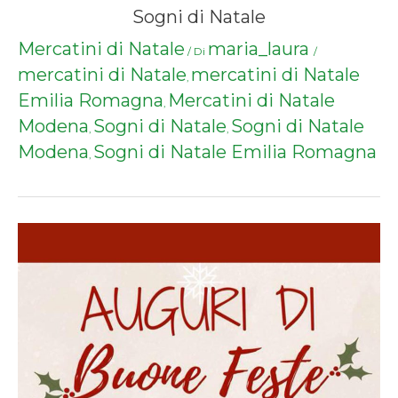
Sogni di Natale
Mercatini di Natale
maria_laura
/ Di
/
mercatini di Natale
mercatini di Natale
,
Emilia Romagna
Mercatini di Natale
,
Modena
Sogni di Natale
Sogni di Natale
,
,
Modena
Sogni di Natale Emilia Romagna
,