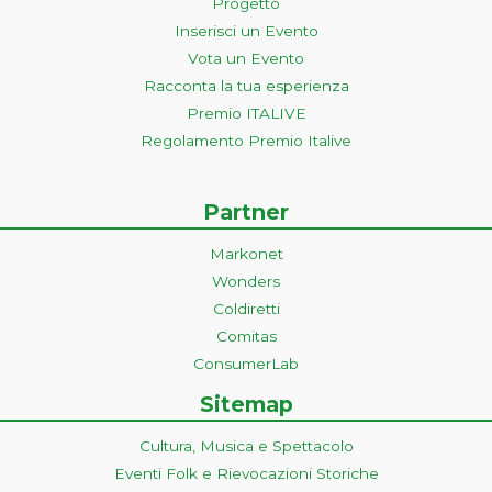
Progetto
Inserisci un Evento
Vota un Evento
Racconta la tua esperienza
Premio ITALIVE
Regolamento Premio Italive
Partner
Markonet
Wonders
Coldiretti
Comitas
ConsumerLab
Sitemap
Cultura, Musica e Spettacolo
Eventi Folk e Rievocazioni Storiche