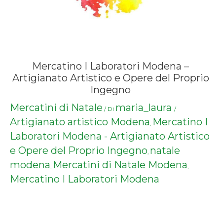
Mercatino I Laboratori Modena –
Artigianato Artistico e Opere del Proprio
Ingegno
Mercatini di Natale
maria_laura
/ Di
/
Artigianato artistico Modena
Mercatino I
,
Laboratori Modena - Artigianato Artistico
e Opere del Proprio Ingegno
natale
,
modena
Mercatini di Natale Modena
,
,
Mercatino I Laboratori Modena