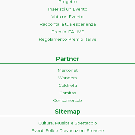
Progetto
Inserisci un Evento
Vota un Evento
Racconta la tua esperienza
Premio ITALIVE
Regolamento Premio Italive
Partner
Markonet
Wonders
Coldiretti
Comitas
ConsumerLab
Sitemap
Cultura, Musica e Spettacolo
Eventi Folk e Rievocazioni Storiche