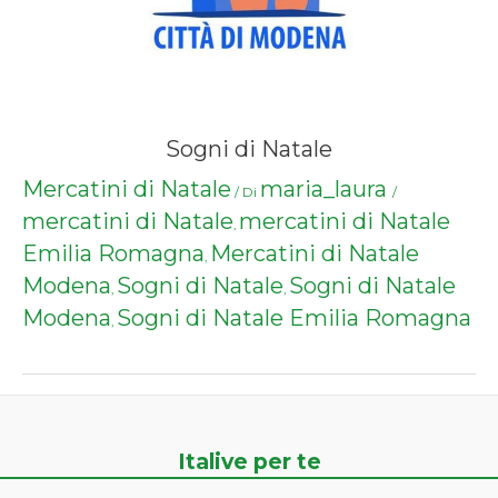
Sogni di Natale
Mercatini di Natale
maria_laura
/ Di
/
mercatini di Natale
mercatini di Natale
,
Emilia Romagna
Mercatini di Natale
,
Modena
Sogni di Natale
Sogni di Natale
,
,
Modena
Sogni di Natale Emilia Romagna
,
Italive per te