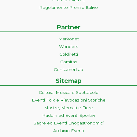
Regolamento Premio Italive
Partner
Markonet
Wonders
Coldiretti
Comitas
ConsumerLab
Sitemap
Cultura, Musica e Spettacolo
Eventi Folk e Rievocazioni Storiche
Mostre, Mercati e Fiere
Raduni ed Eventi Sportivi
Sagre ed Eventi Enogastronomici
Archivio Eventi