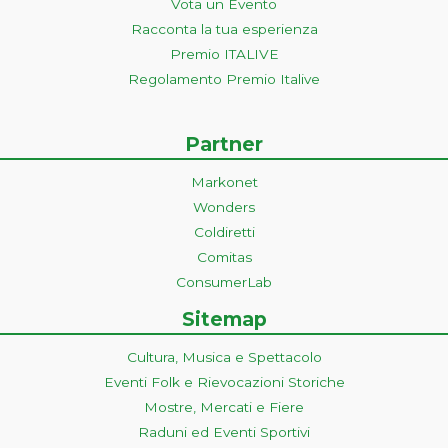
Vota un Evento
Racconta la tua esperienza
Premio ITALIVE
Regolamento Premio Italive
Partner
Markonet
Wonders
Coldiretti
Comitas
ConsumerLab
Sitemap
Cultura, Musica e Spettacolo
Eventi Folk e Rievocazioni Storiche
Mostre, Mercati e Fiere
Raduni ed Eventi Sportivi