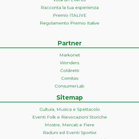
Racconta la tua esperienza
Premio ITALIVE
Regolamento Premio Italive
Partner
Markonet
Wonders
Coldiretti
Comitas
ConsumerLab
Sitemap
Cultura, Musica e Spettacolo
Eventi Folk e Rievocazioni Storiche
Mostre, Mercati e Fiere
Raduni ed Eventi Sportivi