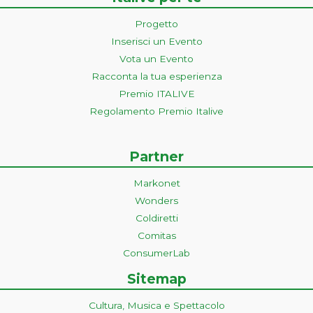
Progetto
Inserisci un Evento
Vota un Evento
Racconta la tua esperienza
Premio ITALIVE
Regolamento Premio Italive
Partner
Markonet
Wonders
Coldiretti
Comitas
ConsumerLab
Sitemap
Cultura, Musica e Spettacolo