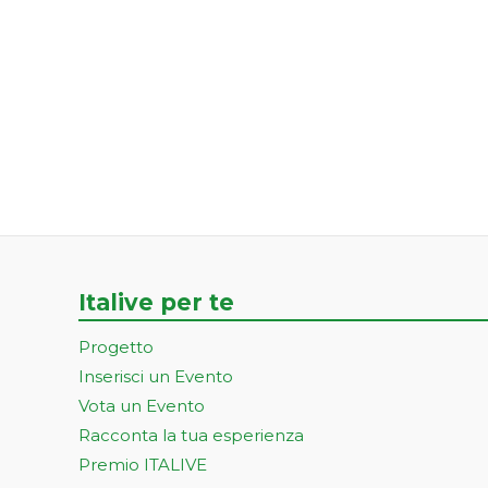
Italive per te
Progetto
Inserisci un Evento
Vota un Evento
Racconta la tua esperienza
Premio ITALIVE