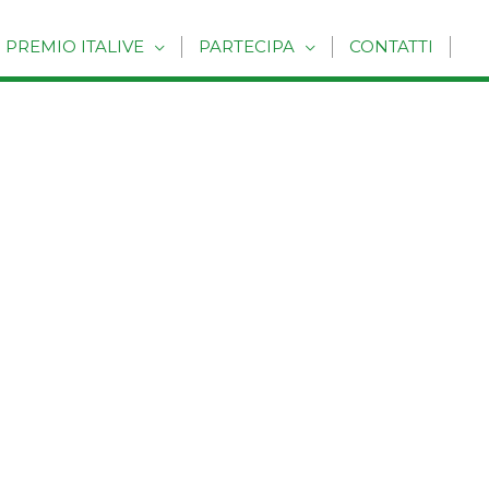
PREMIO ITALIVE
PARTECIPA
CONTATTI