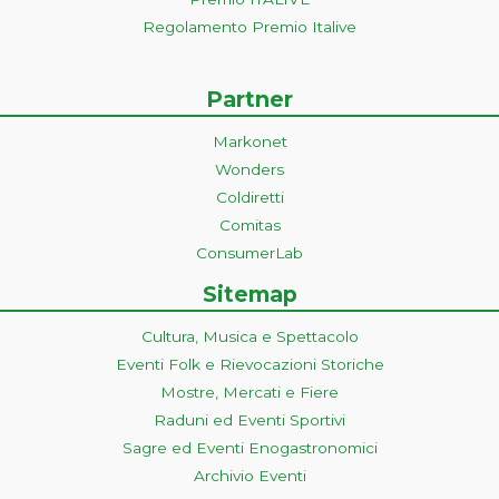
Regolamento Premio Italive
Partner
Markonet
Wonders
Coldiretti
Comitas
ConsumerLab
Sitemap
Cultura, Musica e Spettacolo
Eventi Folk e Rievocazioni Storiche
Mostre, Mercati e Fiere
Raduni ed Eventi Sportivi
Sagre ed Eventi Enogastronomici
Archivio Eventi