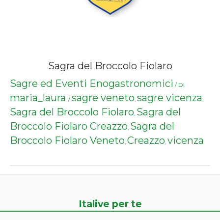
Sagra del Broccolo Fiolaro
Sagre ed Eventi Enogastronomici
/ Di
maria_laura
sagre veneto
sagre vicenza
/
,
,
Sagra del Broccolo Fiolaro
Sagra del
,
Broccolo Fiolaro Creazzo
Sagra del
,
Broccolo Fiolaro Veneto
Creazzo
vicenza
,
,
Italive per te