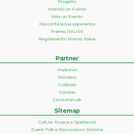
Progetto
Inserisci un Evento
Vota un Evento
Racconta la tua esperienza
Premio ITALIVE
Regolamento Premio Italive
Partner
Markonet
Wonders
Coldiretti
Comitas
ConsumerLab
Sitemap
Cultura, Musica e Spettacolo
Eventi Folk e Rievocazioni Storiche