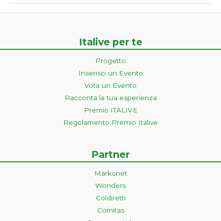
Italive per te
Progetto
Inserisci un Evento
Vota un Evento
Racconta la tua esperienza
Premio ITALIVE
Regolamento Premio Italive
Partner
Markonet
Wonders
Coldiretti
Comitas