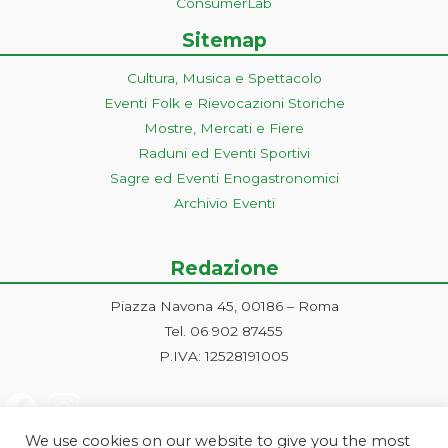
ConsumerLab
Sitemap
Cultura, Musica e Spettacolo
Eventi Folk e Rievocazioni Storiche
Mostre, Mercati e Fiere
Raduni ed Eventi Sportivi
Sagre ed Eventi Enogastronomici
Archivio Eventi
Redazione
Piazza Navona 45, 00186 – Roma
Tel. 06 902 87455
P.IVA: 12528191005
We use cookies on our website to give you the most