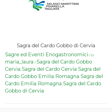
Sagra del Cardo Gobbo di Cervia
Sagre ed Eventi Enogastronomici
/ Di
maria_laura
Sagra del Cardo Gobbo
/
Cervia
Sagra del Cardo Cervia
Sagra del
,
,
Cardo Gobbo Emilia Romagna
Sagra del
,
Cardo Emilia Romagna
Sagra del Cardo
,
Gobbo di Cervia