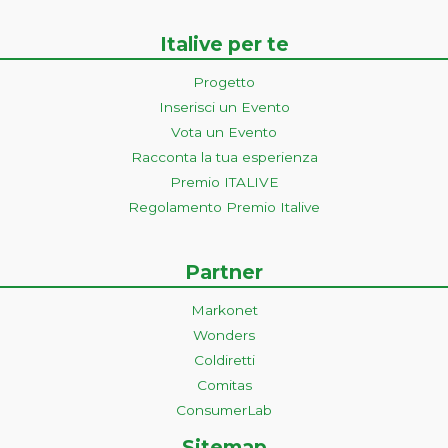
Italive per te
Progetto
Inserisci un Evento
Vota un Evento
Racconta la tua esperienza
Premio ITALIVE
Regolamento Premio Italive
Partner
Markonet
Wonders
Coldiretti
Comitas
ConsumerLab
Sitemap