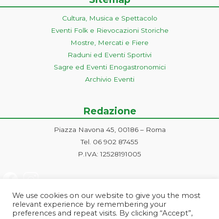
Cultura, Musica e Spettacolo
Eventi Folk e Rievocazioni Storiche
Mostre, Mercati e Fiere
Raduni ed Eventi Sportivi
Sagre ed Eventi Enogastronomici
Archivio Eventi
Redazione
Piazza Navona 45, 00186 – Roma
Tel. 06 902 87455
P.IVA: 12528191005
We use cookies on our website to give you the most
relevant experience by remembering your
preferences and repeat visits. By clicking “Accept”,