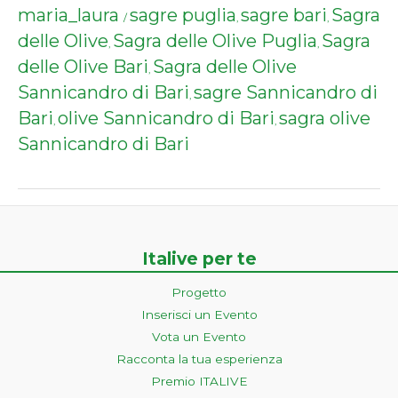
maria_laura
sagre puglia
sagre bari
Sagra
/
,
,
delle Olive
Sagra delle Olive Puglia
Sagra
,
,
delle Olive Bari
Sagra delle Olive
,
Sannicandro di Bari
sagre Sannicandro di
,
Bari
olive Sannicandro di Bari
sagra olive
,
,
Sannicandro di Bari
Italive per te
Progetto
Inserisci un Evento
Vota un Evento
Racconta la tua esperienza
Premio ITALIVE