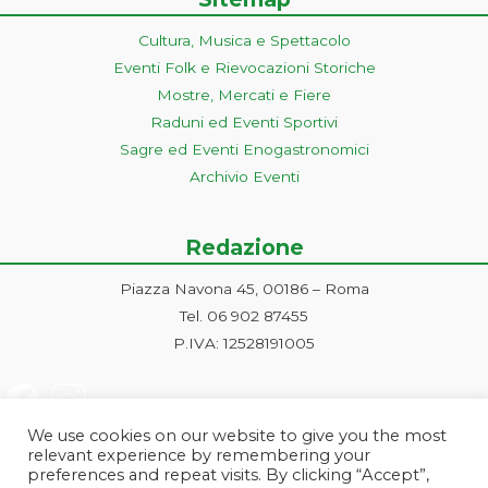
Cultura, Musica e Spettacolo
Eventi Folk e Rievocazioni Storiche
Mostre, Mercati e Fiere
Raduni ed Eventi Sportivi
Sagre ed Eventi Enogastronomici
Archivio Eventi
Redazione
Piazza Navona 45, 00186 – Roma
Tel. 06 902 87455
P.IVA: 12528191005
We use cookies on our website to give you the most
relevant experience by remembering your
preferences and repeat visits. By clicking “Accept”,