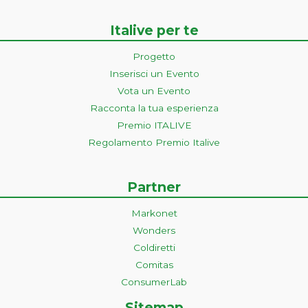
Italive per te
Progetto
Inserisci un Evento
Vota un Evento
Racconta la tua esperienza
Premio ITALIVE
Regolamento Premio Italive
Partner
Markonet
Wonders
Coldiretti
Comitas
ConsumerLab
Sitemap