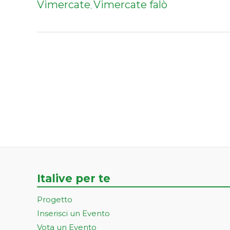
Vimercate
Vimercate falò
,
Italive per te
Progetto
Inserisci un Evento
Vota un Evento