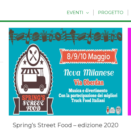
EVENTI
PROGETTO
Spring’s Street Food – edizione 2020