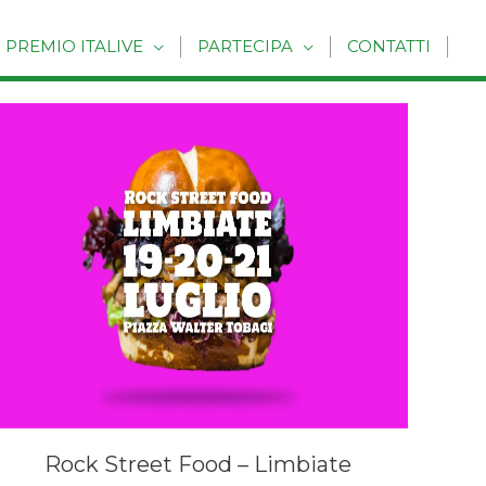
PREMIO ITALIVE
PARTECIPA
CONTATTI
Rock Street Food – Limbiate