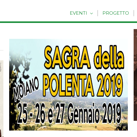
EVENTI
PROGETTO