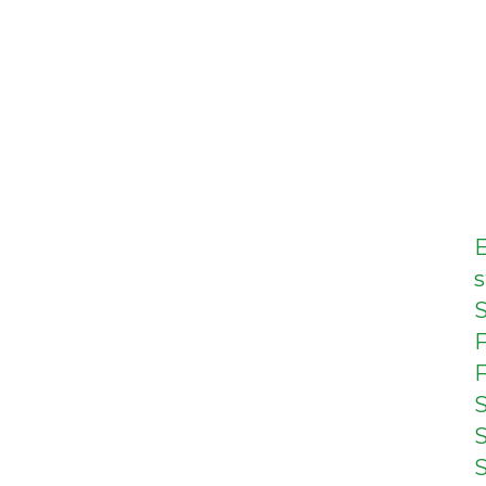
E
s
S
F
F
S
S
S