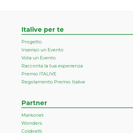
Italive per te
Progetto
Inserisci un Evento
Vota un Evento
Racconta la tua esperienza
Premio ITALIVE
Regolamento Premio Italive
Partner
Markonet
Wonders
Coldiretti