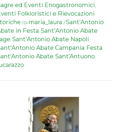
agre ed Eventi Enogastronomici
,
venti Folkloristici e Rievocazioni
toriche
maria_laura
Sant'Antonio
/ Di
/
bate in Festa
Sant'Antonio Abate
,
sage
Sant'Antonio Abate Napoli
,
,
ant'Antonio Abate Campania
Festa
,
ant’Antonio Abate
Sant’Antuono
,
,
ucarazzo