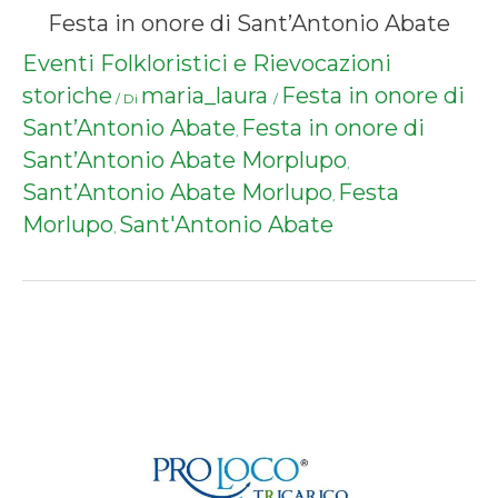
Festa in onore di Sant’Antonio Abate
Eventi Folkloristici e Rievocazioni
storiche
maria_laura
Festa in onore di
/ Di
/
Sant’Antonio Abate
Festa in onore di
,
Sant’Antonio Abate Morplupo
,
Sant’Antonio Abate Morlupo
Festa
,
Morlupo
Sant'Antonio Abate
,