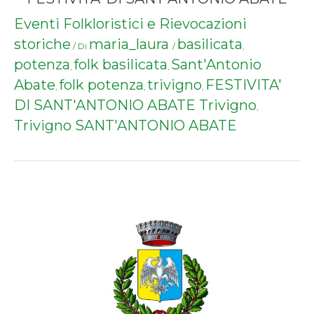
Eventi Folkloristici e Rievocazioni
storiche
maria_laura
basilicata
/ Di
/
,
potenza
folk basilicata
Sant'Antonio
,
,
Abate
folk potenza
trivigno
FESTIVITA'
,
,
,
DI SANT'ANTONIO ABATE Trivigno
,
Trivigno SANT'ANTONIO ABATE