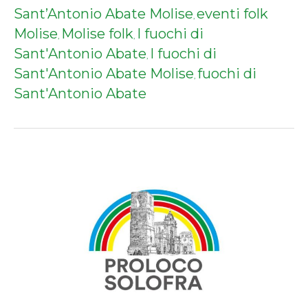
Sant’Antonio Abate Molise
eventi folk
,
Molise
Molise folk
I fuochi di
,
,
Sant'Antonio Abate
I fuochi di
,
Sant'Antonio Abate Molise
fuochi di
,
Sant'Antonio Abate