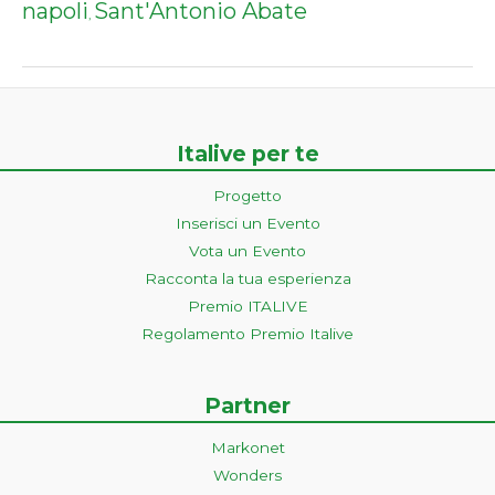
napoli
Sant'Antonio Abate
,
Italive per te
Progetto
Inserisci un Evento
Vota un Evento
Racconta la tua esperienza
Premio ITALIVE
Regolamento Premio Italive
Partner
Markonet
Wonders