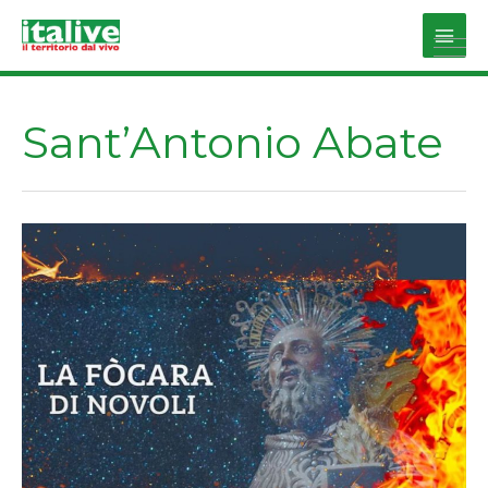
Vai
al
Main
contenuto
Men
Sant’Antonio Abate