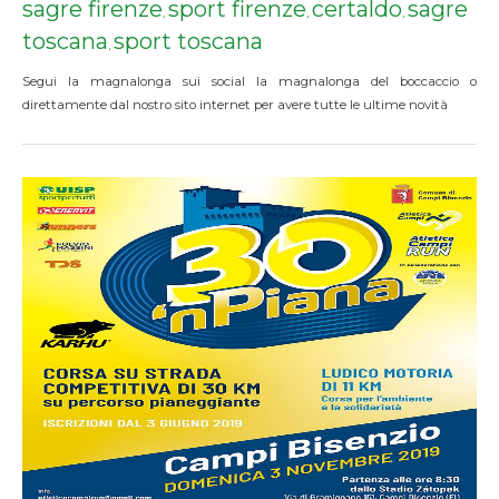
sagre firenze
sport firenze
certaldo
sagre
,
,
,
toscana
sport toscana
,
Segui la magnalonga sui social la magnalonga del boccaccio o
direttamente dal nostro sito internet per avere tutte le ultime novità