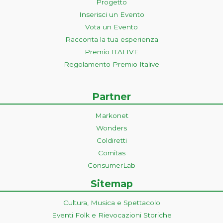
Progetto
Inserisci un Evento
Vota un Evento
Racconta la tua esperienza
Premio ITALIVE
Regolamento Premio Italive
Partner
Markonet
Wonders
Coldiretti
Comitas
ConsumerLab
Sitemap
Cultura, Musica e Spettacolo
Eventi Folk e Rievocazioni Storiche