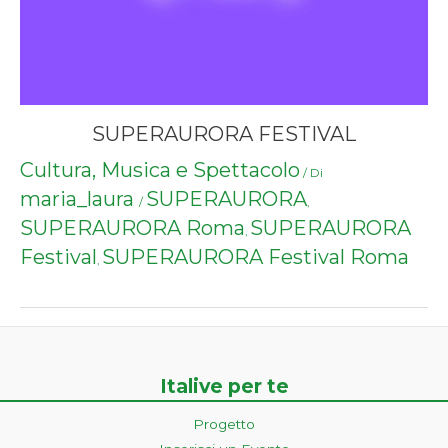
SUPERAURORA FESTIVAL
Cultura, Musica e Spettacolo
/ Di
maria_laura
SUPERAURORA
/
,
SUPERAURORA Roma
SUPERAURORA
,
Festival
SUPERAURORA Festival Roma
,
Italive per te
Progetto