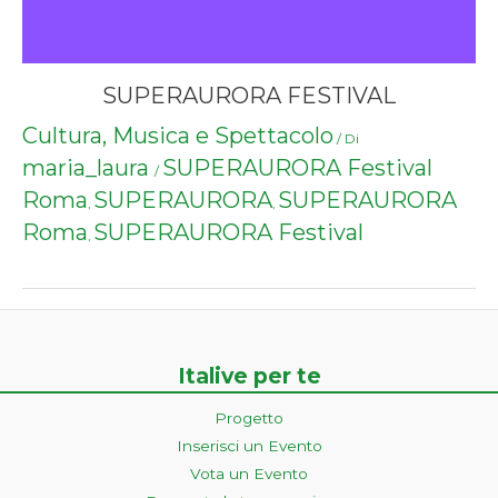
SUPERAURORA FESTIVAL
Cultura, Musica e Spettacolo
/ Di
maria_laura
SUPERAURORA Festival
/
Roma
SUPERAURORA
SUPERAURORA
,
,
Roma
SUPERAURORA Festival
,
Italive per te
Progetto
Inserisci un Evento
Vota un Evento