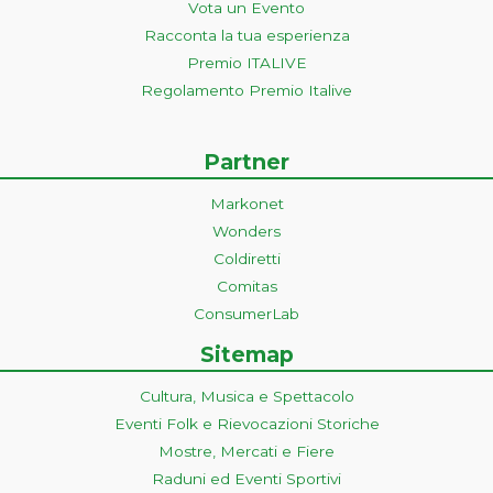
Vota un Evento
Racconta la tua esperienza
Premio ITALIVE
Regolamento Premio Italive
Partner
Markonet
Wonders
Coldiretti
Comitas
ConsumerLab
Sitemap
Cultura, Musica e Spettacolo
Eventi Folk e Rievocazioni Storiche
Mostre, Mercati e Fiere
Raduni ed Eventi Sportivi