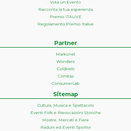
Vota un Evento
Racconta la tua esperienza
Premio ITALIVE
Regolamento Premio Italive
Partner
Markonet
Wonders
Coldiretti
Comitas
ConsumerLab
Sitemap
Cultura, Musica e Spettacolo
Eventi Folk e Rievocazioni Storiche
Mostre, Mercati e Fiere
Raduni ed Eventi Sportivi