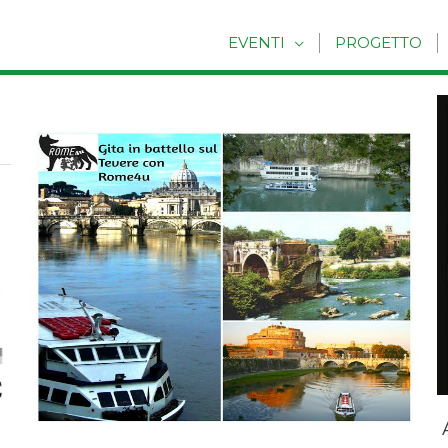
EVENTI
PROGETTO