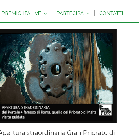
PREMIO ITALIVE
PARTECIPA
CONTATTI
Apertura straordinaria Gran Priorato di