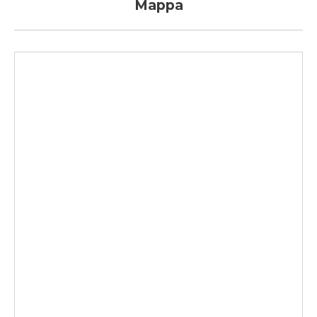
Mappa