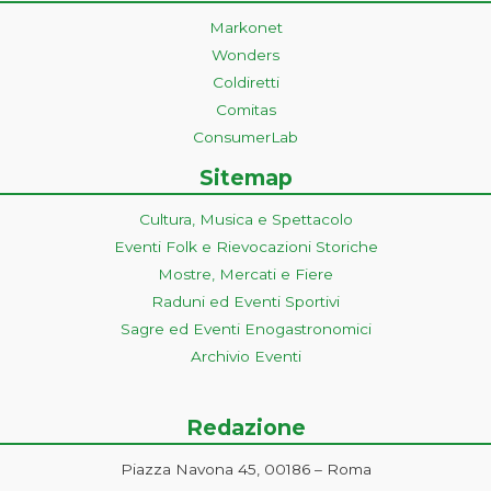
Markonet
Wonders
Coldiretti
Comitas
ConsumerLab
Sitemap
Cultura, Musica e Spettacolo
Eventi Folk e Rievocazioni Storiche
Mostre, Mercati e Fiere
Raduni ed Eventi Sportivi
Sagre ed Eventi Enogastronomici
Archivio Eventi
Redazione
Piazza Navona 45, 00186 – Roma