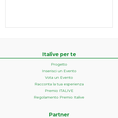
Italive per te
Progetto
Inserisci un Evento
Vota un Evento
Racconta la tua esperienza
Premio ITALIVE
Regolamento Premio Italive
Partner