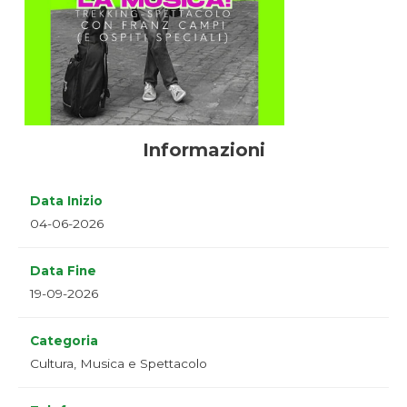
Informazioni
Data Inizio
04-06-2026
Data Fine
19-09-2026
Categoria
Cultura, Musica e Spettacolo