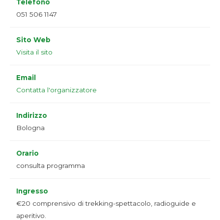
Telefono
051 506 1147
Sito Web
Visita il sito
Email
Contatta l'organizzatore
Indirizzo
Bologna
Orario
consulta programma
Ingresso
€20 comprensivo di trekking-spettacolo, radioguide e
aperitivo.