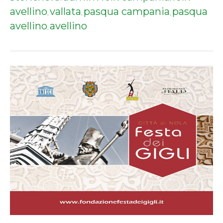
avellino
vallata
pasqua campania
pasqua
,
,
,
avellino
avellino
,