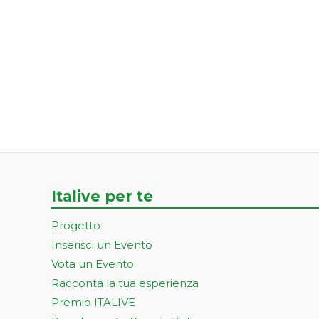
Italive per te
Progetto
Inserisci un Evento
Vota un Evento
Racconta la tua esperienza
Premio ITALIVE