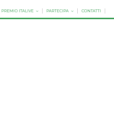
PREMIO ITALIVE
PARTECIPA
CONTATTI