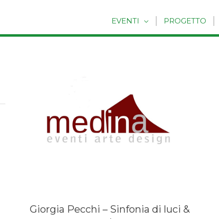
EVENTI
PROGETTO
Giorgia Pecchi – Sinfonia di luci &