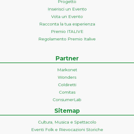
Progetto
Inserisci un Evento
Vota un Evento
Racconta la tua esperienza
Premio ITALIVE
Regolamento Premio Italive
Partner
Markonet
Wonders
Coldiretti
Comitas
ConsumerLab
Sitemap
Cultura, Musica e Spettacolo
Eventi Folk e Rievocazioni Storiche