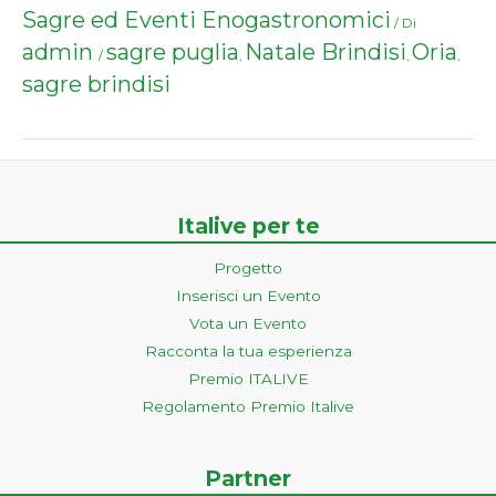
Sagre ed Eventi Enogastronomici
/ Di
admin
sagre puglia
Natale Brindisi
Oria
/
,
,
,
sagre brindisi
Italive per te
Progetto
Inserisci un Evento
Vota un Evento
Racconta la tua esperienza
Premio ITALIVE
Regolamento Premio Italive
Partner