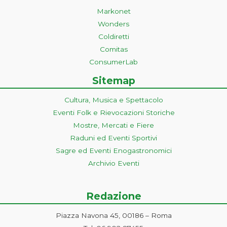
Markonet
Wonders
Coldiretti
Comitas
ConsumerLab
Sitemap
Cultura, Musica e Spettacolo
Eventi Folk e Rievocazioni Storiche
Mostre, Mercati e Fiere
Raduni ed Eventi Sportivi
Sagre ed Eventi Enogastronomici
Archivio Eventi
Redazione
Piazza Navona 45, 00186 – Roma