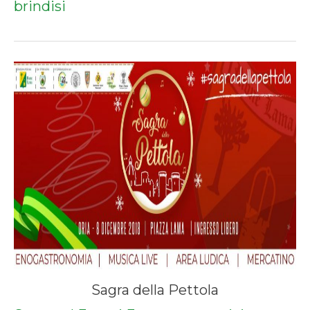
brindisi
Sagra della Pettola