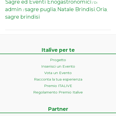
Sagre ed Eventi Enogastronomici
/ Di
admin
sagre puglia
Natale Brindisi
Oria
/
,
,
,
sagre brindisi
Italive per te
Progetto
Inserisci un Evento
Vota un Evento
Racconta la tua esperienza
Premio ITALIVE
Regolamento Premio Italive
Partner