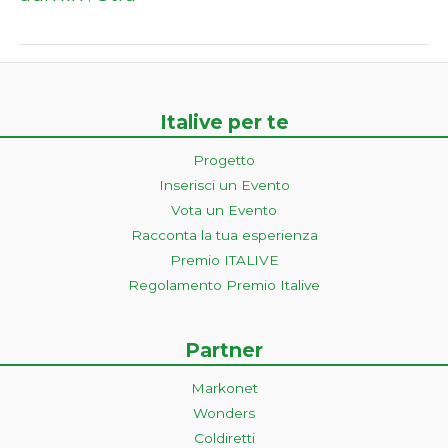
Italive per te
Progetto
Inserisci un Evento
Vota un Evento
Racconta la tua esperienza
Premio ITALIVE
Regolamento Premio Italive
Partner
Markonet
Wonders
Coldiretti